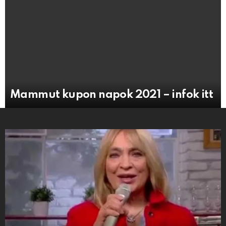
Mammut kupon napok 2021 – infok itt