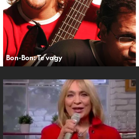
Bon-Bon: Te vagy