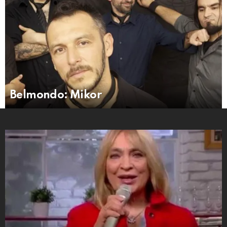
Belmondo: Mikor