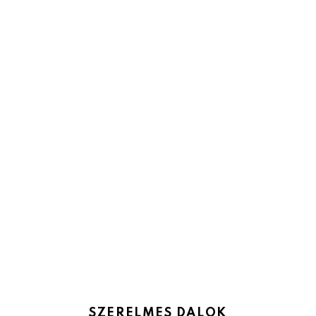
SZERELMES DALOK