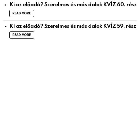
Ki az előadó? Szerelmes és más dalok KVÍZ 60. rész
READ MORE
Ki az előadó? Szerelmes és más dalok KVÍZ 59. rész
READ MORE