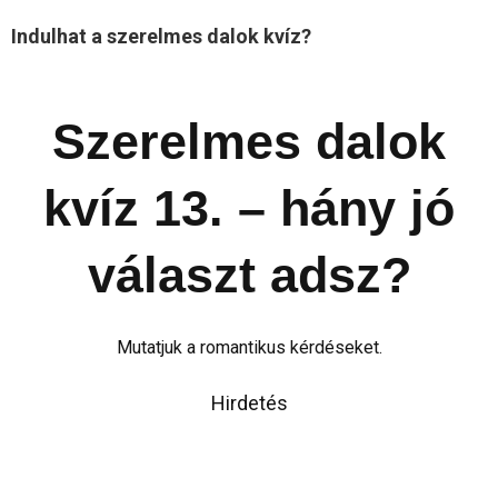
Indulhat a szerelmes dalok kvíz?
Szerelmes dalok
kvíz 13. – hány jó
választ adsz?
Mutatjuk a romantikus kérdéseket.
Hirdetés