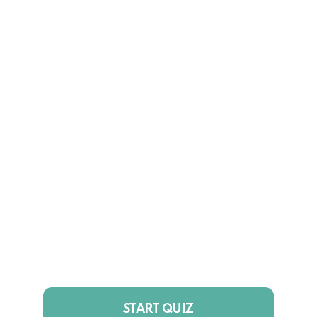
START QUIZ