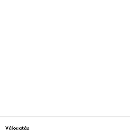
Válogatás