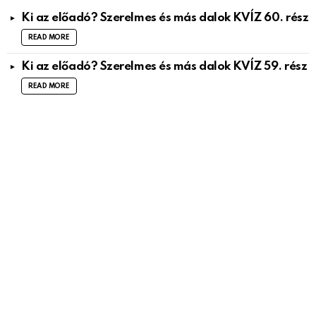
Ki az előadó? Szerelmes és más dalok KVÍZ 60. rész
READ MORE
Ki az előadó? Szerelmes és más dalok KVÍZ 59. rész
READ MORE