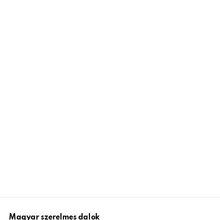
Magyar szerelmes dalok