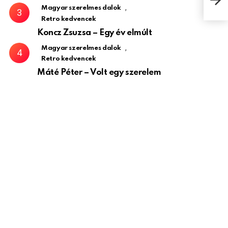
,
Magyar szerelmes dalok
Retro kedvencek
Koncz Zsuzsa – Egy év elmúlt
,
Magyar szerelmes dalok
Retro kedvencek
Máté Péter – Volt egy szerelem