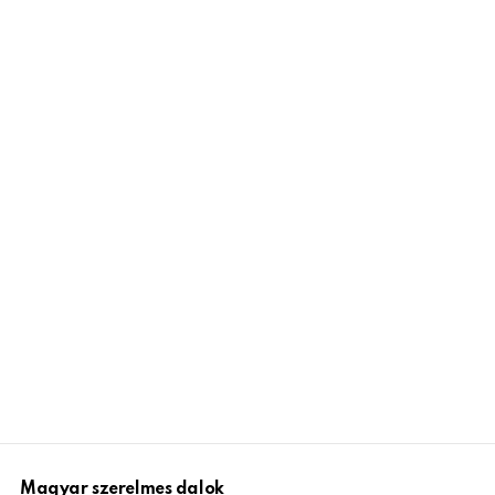
Magyar szerelmes dalok