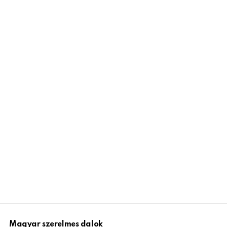
Magyar szerelmes dalok