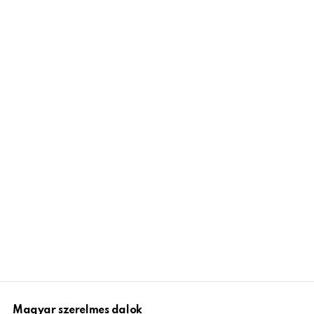
Magyar szerelmes dalok