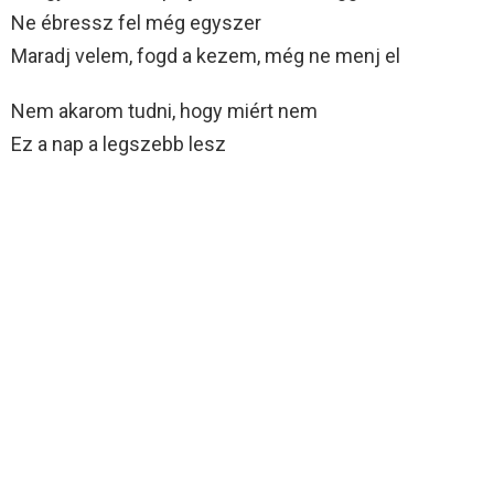
Ne ébressz fel még egyszer
Maradj velem, fogd a kezem, még ne menj el
Nem akarom tudni, hogy miért nem
Ez a nap a legszebb lesz