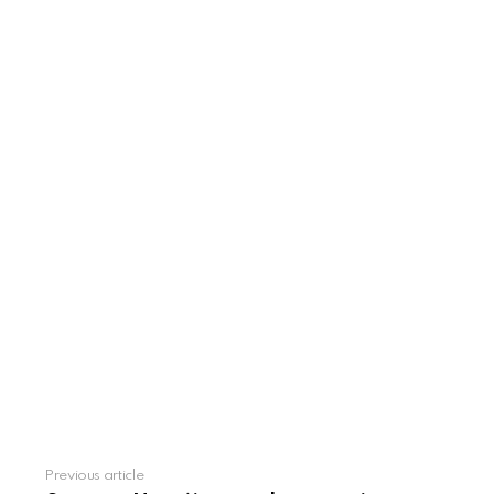
Previous article
See