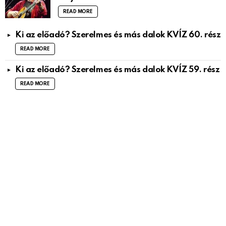
READ MORE
Ki az előadó? Szerelmes és más dalok KVÍZ 60. rész
READ MORE
Ki az előadó? Szerelmes és más dalok KVÍZ 59. rész
READ MORE