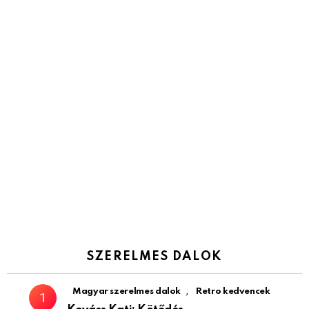
SZERELMES DALOK
,
Magyar szerelmes dalok
Retro kedvencek