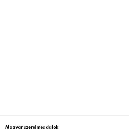
Magyar szerelmes dalok