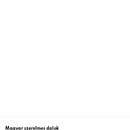
Magyar szerelmes dalok