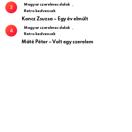
,
Magyar szerelmes dalok
Retro kedvencek
Koncz Zsuzsa – Egy év elmúlt
,
Magyar szerelmes dalok
Retro kedvencek
Máté Péter – Volt egy szerelem