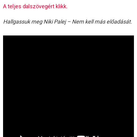
A teljes dalszövegért klikk.
Hallgassuk meg Niki Palej – Nem kell más előadását.