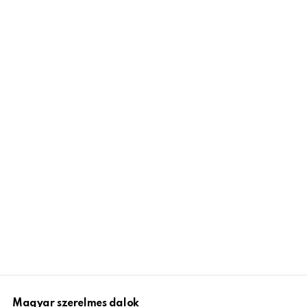
Magyar szerelmes dalok