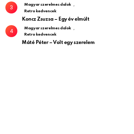
,
Magyar szerelmes dalok
Retro kedvencek
Koncz Zsuzsa – Egy év elmúlt
,
Magyar szerelmes dalok
Retro kedvencek
Máté Péter – Volt egy szerelem