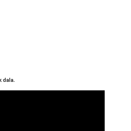
 dala.