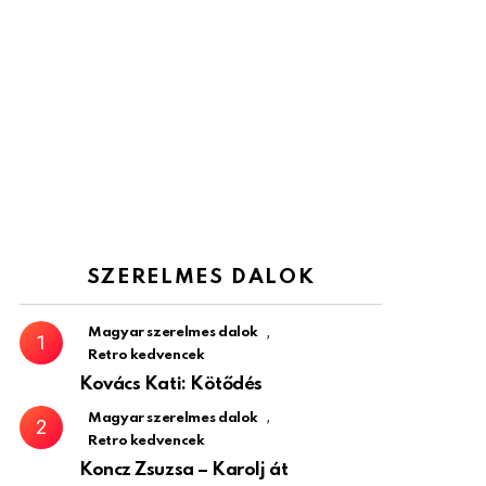
SZERELMES DALOK
,
Magyar szerelmes dalok
Retro kedvencek
Kovács Kati: Kötődés
,
Magyar szerelmes dalok
Retro kedvencek
Koncz Zsuzsa – Karolj át