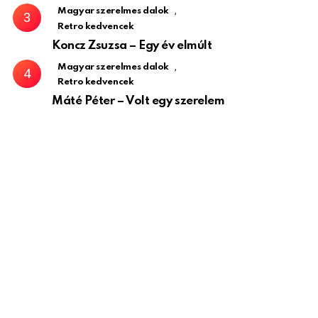
,
Magyar szerelmes dalok
Retro kedvencek
Koncz Zsuzsa – Egy év elmúlt
,
Magyar szerelmes dalok
Retro kedvencek
Máté Péter – Volt egy szerelem