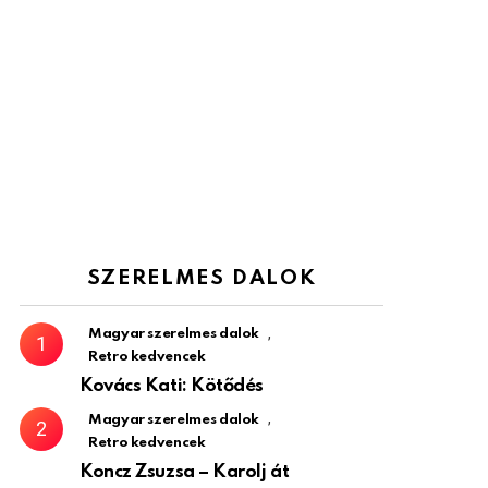
SZERELMES DALOK
,
Magyar szerelmes dalok
Retro kedvencek
Kovács Kati: Kötődés
,
Magyar szerelmes dalok
Retro kedvencek
Koncz Zsuzsa – Karolj át