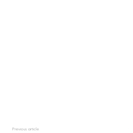
Previous article
See