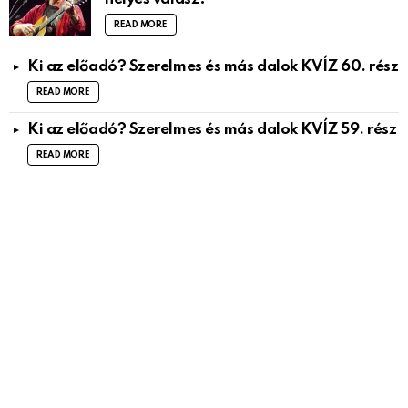
READ MORE
Ki az előadó? Szerelmes és más dalok KVÍZ 60. rész
READ MORE
Ki az előadó? Szerelmes és más dalok KVÍZ 59. rész
READ MORE