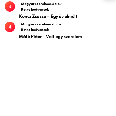
,
Magyar szerelmes dalok
Retro kedvencek
Koncz Zsuzsa – Egy év elmúlt
,
Magyar szerelmes dalok
Retro kedvencek
Máté Péter – Volt egy szerelem