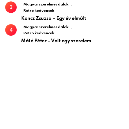
,
Magyar szerelmes dalok
Retro kedvencek
Koncz Zsuzsa – Egy év elmúlt
,
Magyar szerelmes dalok
Retro kedvencek
Máté Péter – Volt egy szerelem