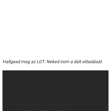
Hallgasd meg az LGT: Neked írom a dalt előadását.