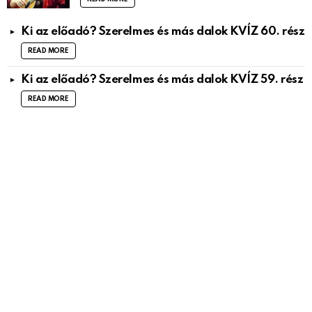
Ki az előadó? Szerelmes és más dalok KVÍZ 60. rész
READ MORE
Ki az előadó? Szerelmes és más dalok KVÍZ 59. rész
READ MORE