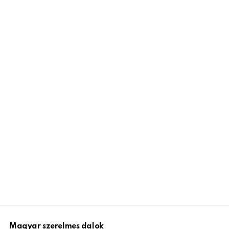
Magyar szerelmes dalok