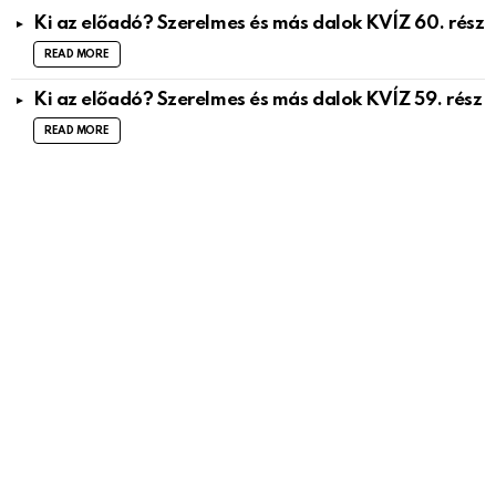
Ki az előadó? Szerelmes és más dalok KVÍZ 60. rész
READ MORE
Ki az előadó? Szerelmes és más dalok KVÍZ 59. rész
READ MORE