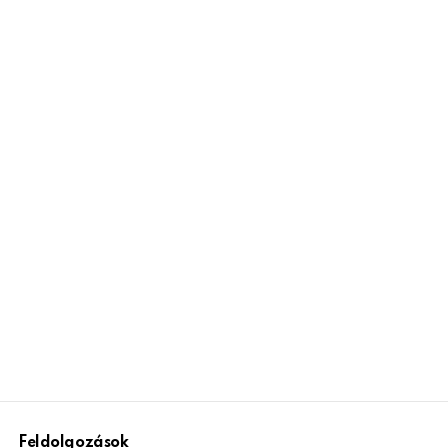
Feldolgozások