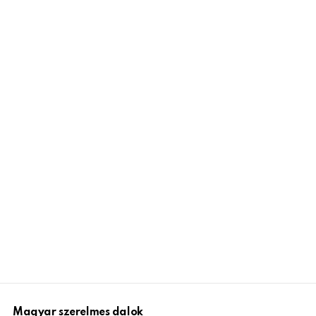
Magyar szerelmes dalok