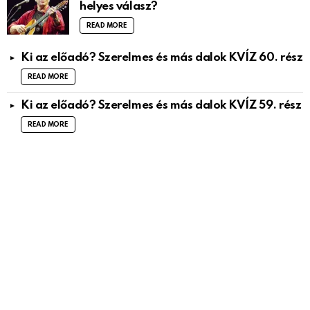
helyes válasz?
READ MORE
Ki az előadó? Szerelmes és más dalok KVÍZ 60. rész
READ MORE
Ki az előadó? Szerelmes és más dalok KVÍZ 59. rész
READ MORE