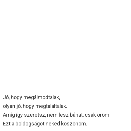
Jó, hogy megálmodtalak,
olyan jó, hogy megtaláltalak.
Amíg így szeretsz, nem lesz bánat, csak öröm.
Ezt a boldogságot neked köszönöm.