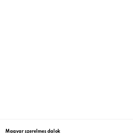
Magyar szerelmes dalok