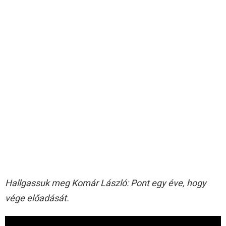
Hallgassuk meg Komár László: Pont egy éve, hogy
vége előadását.