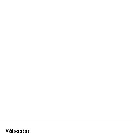
Válogatás