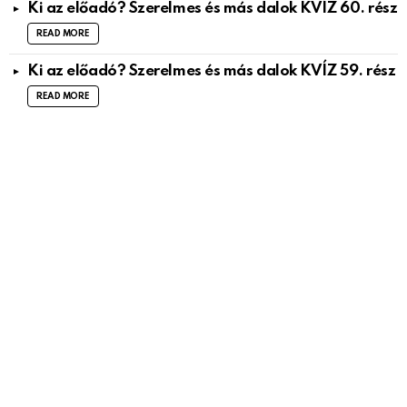
Ki az előadó? Szerelmes és más dalok KVÍZ 60. rész
READ MORE
Ki az előadó? Szerelmes és más dalok KVÍZ 59. rész
READ MORE