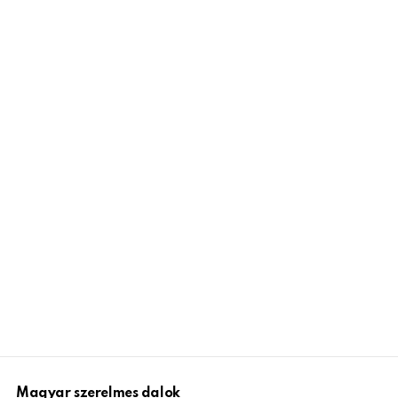
Magyar szerelmes dalok