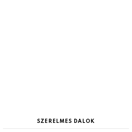
SZERELMES DALOK