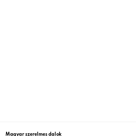
Magyar szerelmes dalok