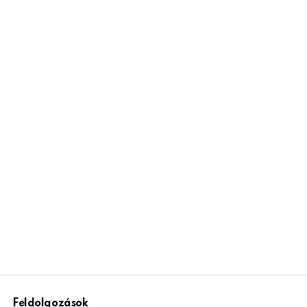
Feldolgozások