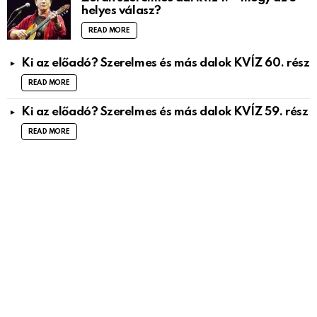
helyes válasz?
READ MORE
Ki az előadó? Szerelmes és más dalok KVÍZ 60. rész
READ MORE
Ki az előadó? Szerelmes és más dalok KVÍZ 59. rész
READ MORE