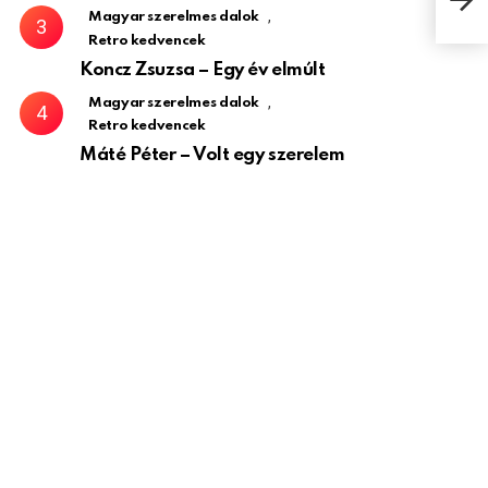
,
Magyar szerelmes dalok
Retro kedvencek
Koncz Zsuzsa – Egy év elmúlt
,
Magyar szerelmes dalok
Retro kedvencek
Máté Péter – Volt egy szerelem