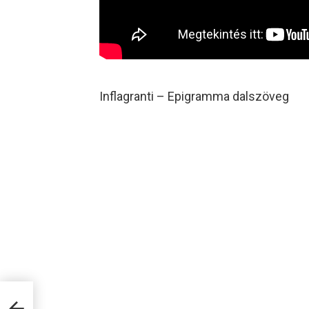
Inflagranti – Epigramma dalszöveg