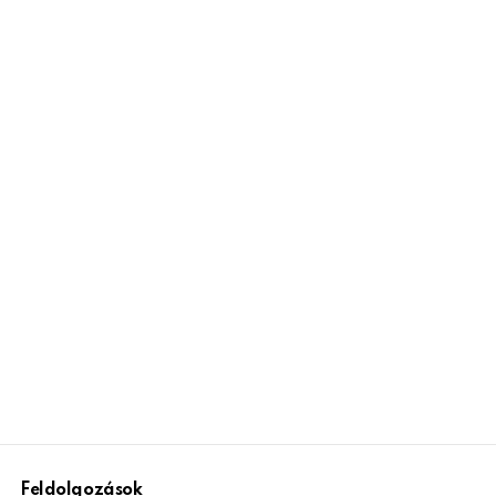
Feldolgozások