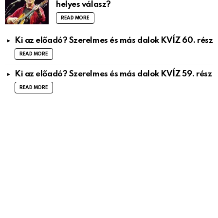
helyes válasz?
READ MORE
Ki az előadó? Szerelmes és más dalok KVÍZ 60. rész
READ MORE
Ki az előadó? Szerelmes és más dalok KVÍZ 59. rész
READ MORE