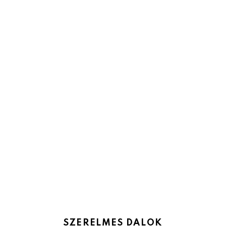
SZERELMES DALOK