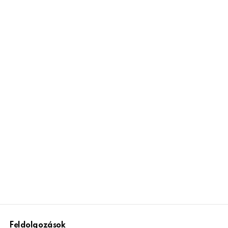
Feldolgozások