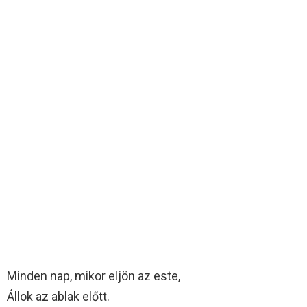
Minden nap, mikor eljön az este,
Állok az ablak előtt.