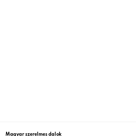
Magyar szerelmes dalok