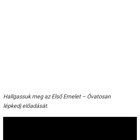
Hallgassuk meg az Első Emelet – Óvatosan
lépkedj előadását.