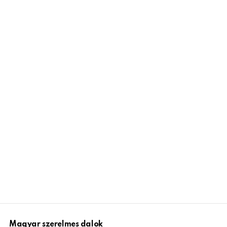
Magyar szerelmes dalok