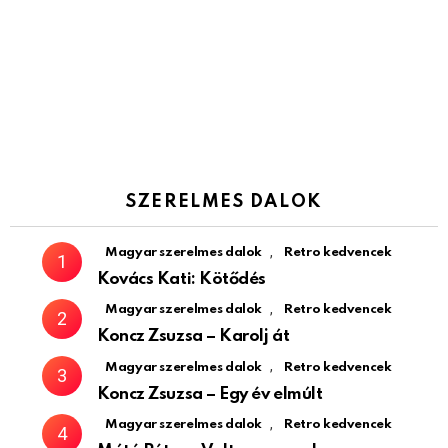
SZERELMES DALOK
,
Magyar szerelmes dalok
Retro kedvencek
Kovács Kati: Kötődés
,
Magyar szerelmes dalok
Retro kedvencek
Koncz Zsuzsa – Karolj át
,
Magyar szerelmes dalok
Retro kedvencek
Koncz Zsuzsa – Egy év elmúlt
,
Magyar szerelmes dalok
Retro kedvencek