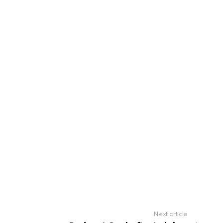
Next article