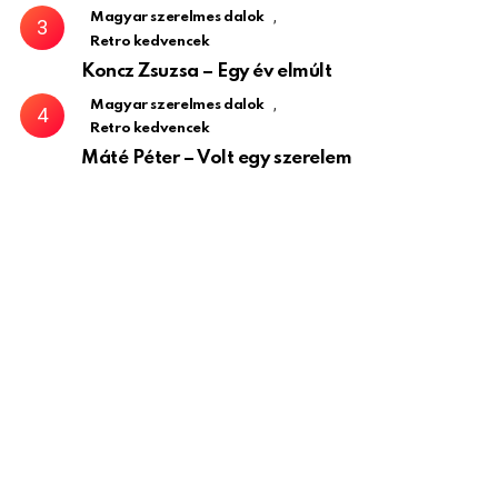
,
Magyar szerelmes dalok
Retro kedvencek
Koncz Zsuzsa – Egy év elmúlt
,
Magyar szerelmes dalok
Retro kedvencek
Máté Péter – Volt egy szerelem