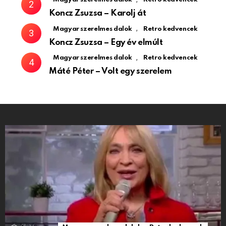
Koncz Zsuzsa – Karolj át
,
Magyar szerelmes dalok
Retro kedvencek
Koncz Zsuzsa – Egy év elmúlt
,
Magyar szerelmes dalok
Retro kedvencek
Máté Péter – Volt egy szerelem