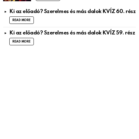
Ki az előadó? Szerelmes és más dalok KVÍZ 60. rész
READ MORE
Ki az előadó? Szerelmes és más dalok KVÍZ 59. rész
READ MORE