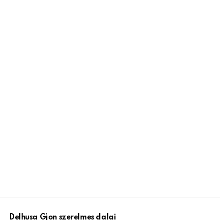
Delhusa Gjon szerelmes dalai