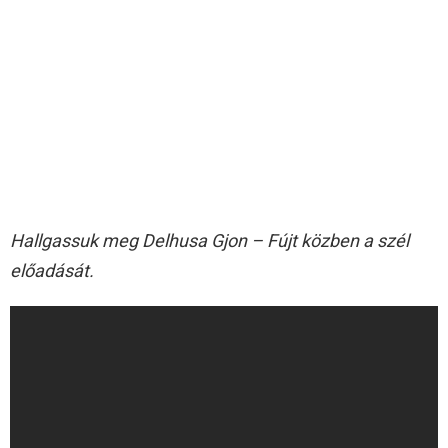
Hallgassuk meg Delhusa Gjon – Fújt közben a szél
előadását.