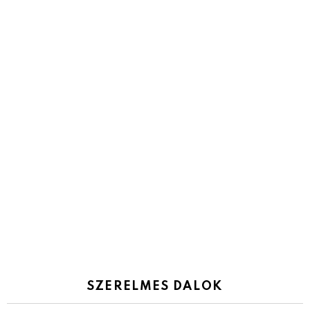
SZERELMES DALOK