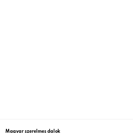
Magyar szerelmes dalok