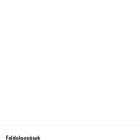
Feldolgozások