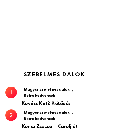
SZERELMES DALOK
,
Magyar szerelmes dalok
Retro kedvencek
Kovács Kati: Kötődés
,
Magyar szerelmes dalok
Retro kedvencek
Koncz Zsuzsa – Karolj át