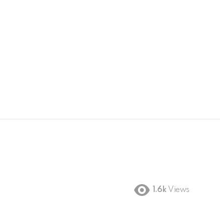
1.6k
Views