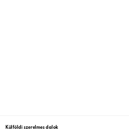
Külföldi szerelmes dalok