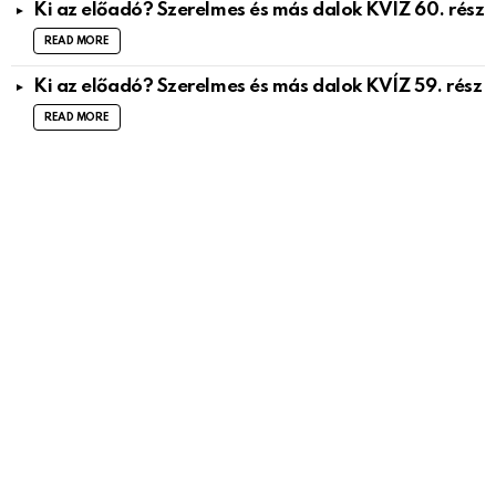
Ki az előadó? Szerelmes és más dalok KVÍZ 60. rész
READ MORE
Ki az előadó? Szerelmes és más dalok KVÍZ 59. rész
READ MORE