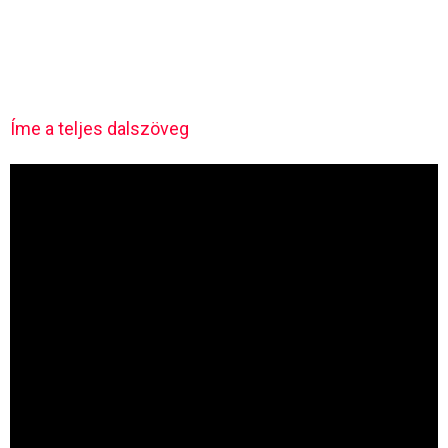
Íme a teljes dalszöveg