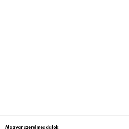
Magyar szerelmes dalok