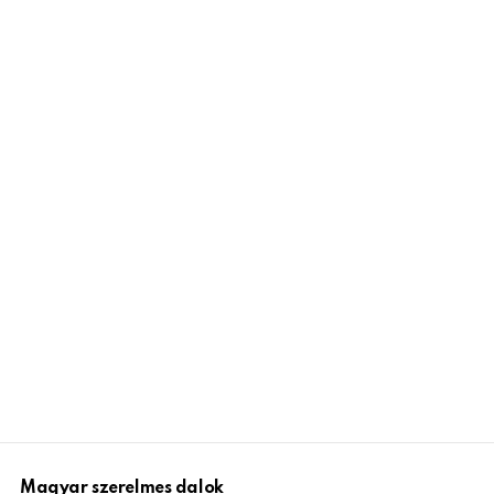
Magyar szerelmes dalok