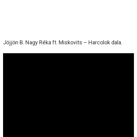
Jöjjön B. Nagy Réka ft. Miskovits – Harcolok dala.