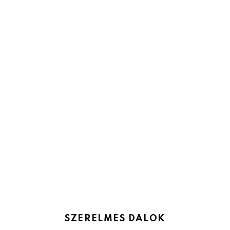
SZERELMES DALOK