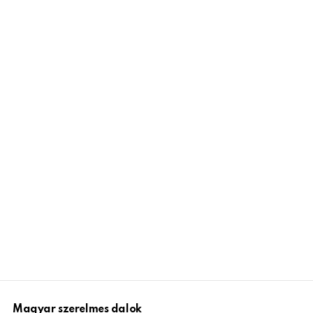
Magyar szerelmes dalok